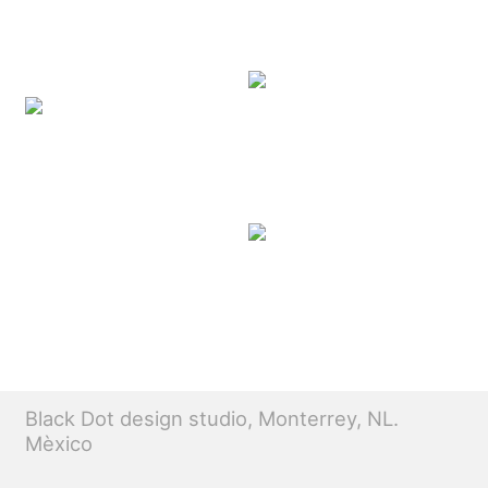
Black Dot design studio, Monterrey, NL.
Mèxico